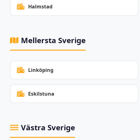
Halmstad
Mellersta Sverige
Linköping
Eskilstuna
Västra Sverige