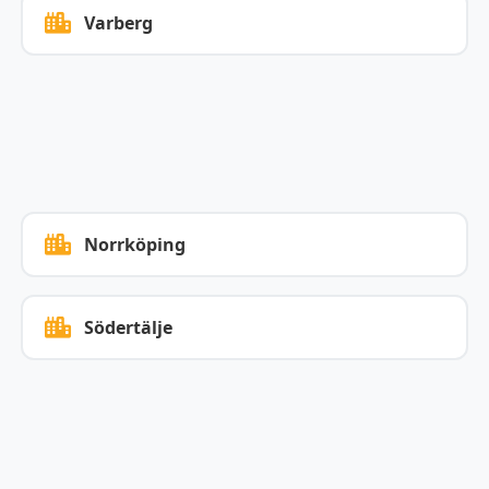
Varberg
Norrköping
Södertälje