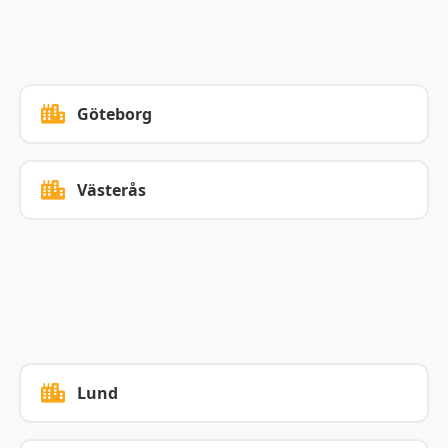
Göteborg
Västerås
Lund