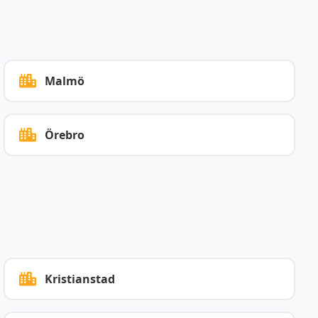
Malmö
Örebro
Kristianstad