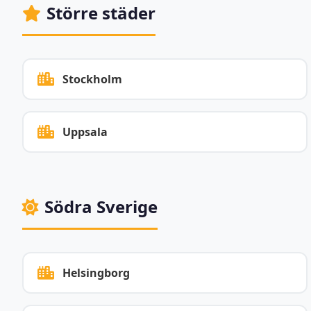
Större städer
Stockholm
Uppsala
Södra Sverige
Helsingborg