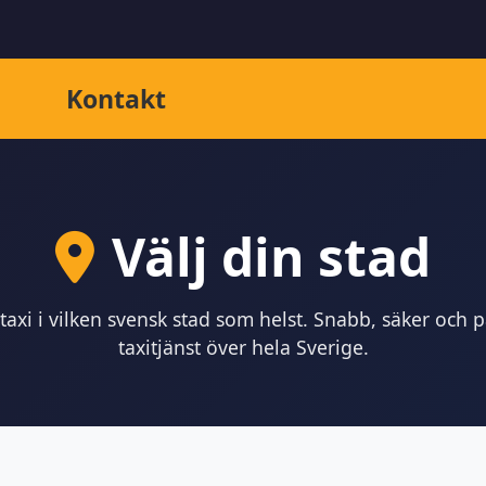
Kontakt
Välj din stad
taxi i vilken svensk stad som helst. Snabb, säker och på
taxitjänst över hela Sverige.