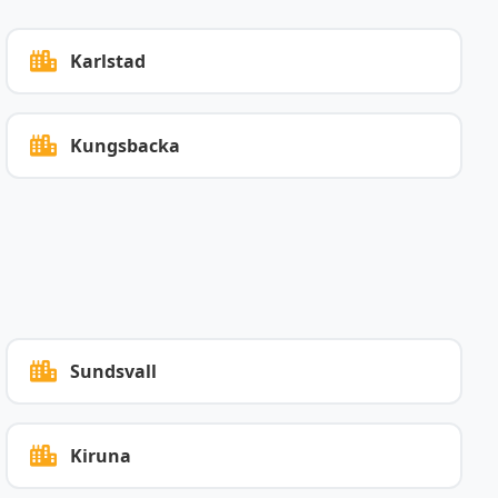
Karlstad
Kungsbacka
Sundsvall
Kiruna