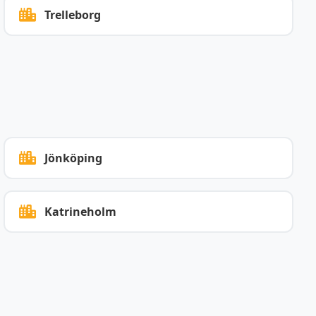
Trelleborg
Jönköping
Katrineholm