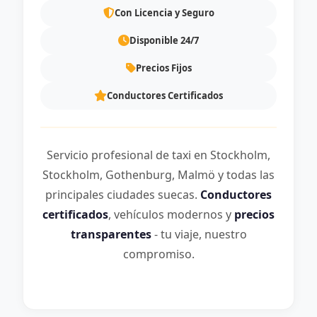
Con Licencia y Seguro
Disponible 24/7
Precios Fijos
Conductores Certificados
Servicio profesional de taxi en Stockholm,
Stockholm, Gothenburg, Malmö y todas las
principales ciudades suecas.
Conductores
certificados
, vehículos modernos y
precios
transparentes
- tu viaje, nuestro
compromiso.