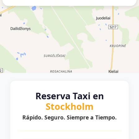
Reserva Taxi en
Stockholm
Rápido. Seguro. Siempre a Tiempo.