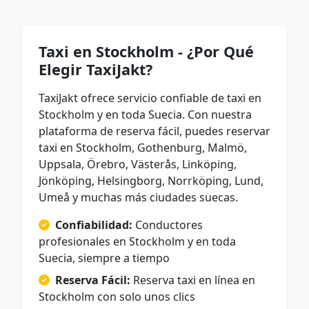
Taxi en Stockholm - ¿Por Qué
Elegir TaxiJakt?
TaxiJakt ofrece servicio confiable de taxi en
Stockholm y en toda Suecia. Con nuestra
plataforma de reserva fácil, puedes reservar
taxi en Stockholm, Gothenburg, Malmö,
Uppsala, Örebro, Västerås, Linköping,
Jönköping, Helsingborg, Norrköping, Lund,
Umeå y muchas más ciudades suecas.
Confiabilidad:
Conductores
profesionales en Stockholm y en toda
Suecia, siempre a tiempo
Reserva Fácil:
Reserva taxi en línea en
Stockholm con solo unos clics