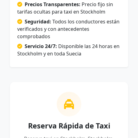
Precios Transparentes:
Precio fijo sin
tarifas ocultas para taxi en Stockholm
Seguridad:
Todos los conductores están
verificados y con antecedentes
comprobados
Servicio 24/7:
Disponible las 24 horas en
Stockholm y en toda Suecia
Reserva Rápida de Taxi