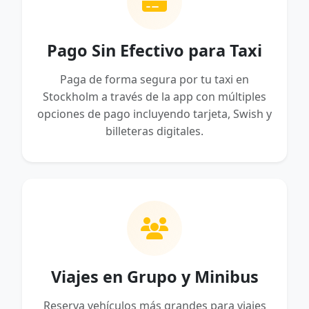
Pago Sin Efectivo para Taxi
Paga de forma segura por tu taxi en
Stockholm a través de la app con múltiples
opciones de pago incluyendo tarjeta, Swish y
billeteras digitales.
Viajes en Grupo y Minibus
Reserva vehículos más grandes para viajes