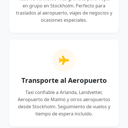
en grupo en Stockholm. Perfecto para
traslados al aeropuerto, viajes de negocios y
ocasiones especiales.
Transporte al Aeropuerto
Taxi confiable a Arlanda, Landvetter,
Aeropuerto de Malmö y otros aeropuertos
desde Stockholm. Seguimiento de vuelos y
tiempo de espera incluido.