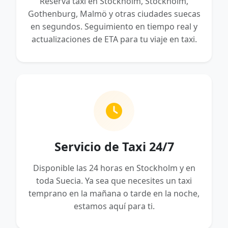
Reserva taxi en Stockholm, Stockholm,
Gothenburg, Malmö y otras ciudades suecas
en segundos. Seguimiento en tiempo real y
actualizaciones de ETA para tu viaje en taxi.
Servicio de Taxi 24/7
Disponible las 24 horas en Stockholm y en
toda Suecia. Ya sea que necesites un taxi
temprano en la mañana o tarde en la noche,
estamos aquí para ti.