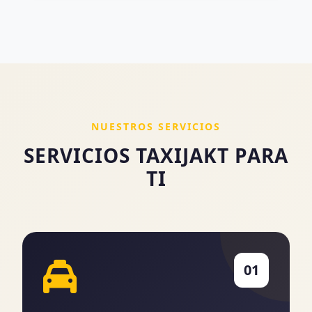
NUESTROS SERVICIOS
SERVICIOS TAXIJAKT PARA
TI
01