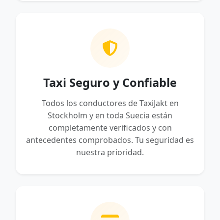
Taxi Seguro y Confiable
Todos los conductores de TaxiJakt en
Stockholm y en toda Suecia están
completamente verificados y con
antecedentes comprobados. Tu seguridad es
nuestra prioridad.