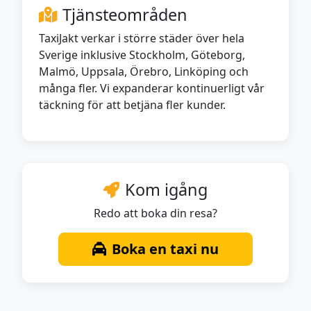
Tjänsteområden
TaxiJakt verkar i större städer över hela
Sverige inklusive Stockholm, Göteborg,
Malmö, Uppsala, Örebro, Linköping och
många fler. Vi expanderar kontinuerligt vår
täckning för att betjäna fler kunder.
Kom igång
Redo att boka din resa?
Boka en taxi nu