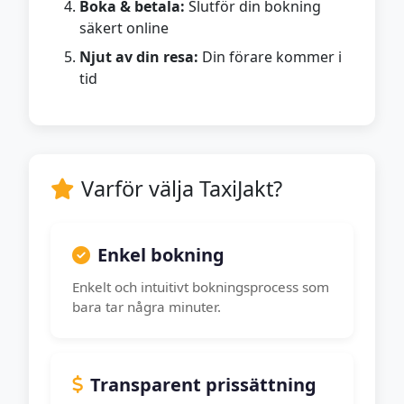
Boka & betala:
Slutför din bokning
säkert online
Njut av din resa:
Din förare kommer i
tid
Varför välja TaxiJakt?
Enkel bokning
Enkelt och intuitivt bokningsprocess som
bara tar några minuter.
Transparent prissättning