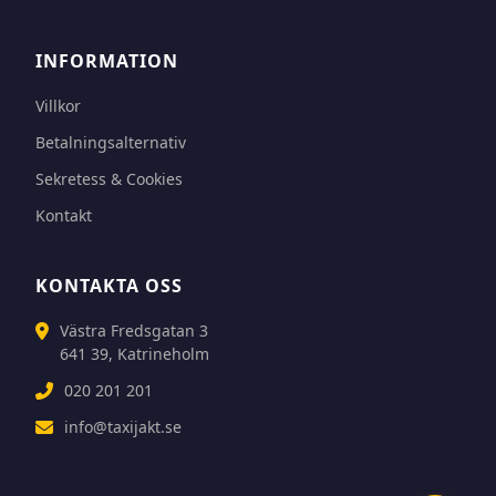
INFORMATION
Villkor
Betalningsalternativ
Sekretess & Cookies
Kontakt
KONTAKTA OSS
Västra Fredsgatan 3
641 39, Katrineholm
020 201 201
info@taxijakt.se