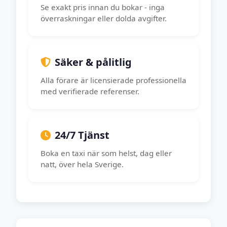
Se exakt pris innan du bokar - inga
överraskningar eller dolda avgifter.
Säker & pålitlig
Alla förare är licensierade professionella
med verifierade referenser.
24/7 Tjänst
Boka en taxi när som helst, dag eller
natt, över hela Sverige.