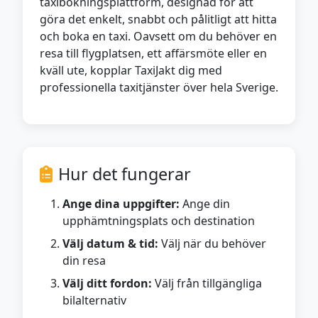
taxibokningsplattform, designad för att
göra det enkelt, snabbt och pålitligt att hitta
och boka en taxi. Oavsett om du behöver en
resa till flygplatsen, ett affärsmöte eller en
kväll ute, kopplar TaxiJakt dig med
professionella taxitjänster över hela Sverige.
Hur det fungerar
Ange dina uppgifter:
Ange din
upphämtningsplats och destination
Välj datum & tid:
Välj när du behöver
din resa
Välj ditt fordon:
Välj från tillgängliga
bilalternativ