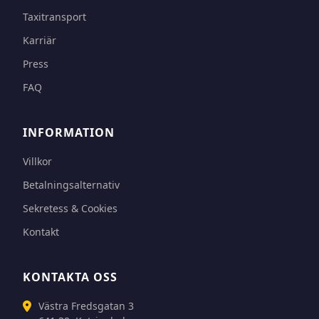
Taxitransport
Karriär
Press
FAQ
INFORMATION
Villkor
Betalningsalternativ
Sekretess & Cookies
Kontakt
KONTAKTA OSS
Västra Fredsgatan 3