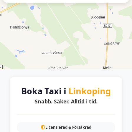
Boka Taxi i
Linkoping
Snabb. Säker. Alltid i tid.
Licensierad & Försäkrad