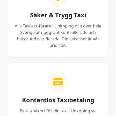
Säker & Trygg Taxi
Alla TaxiJakt-förare i Linkoping och över hela
Sverige är noggrant kontrollerade och
bakgrundsverifierade. Din säkerhet är vår
prioritet.
Kontantlös Taxibetaling
Betala säkert för din taxi i Linkoping via