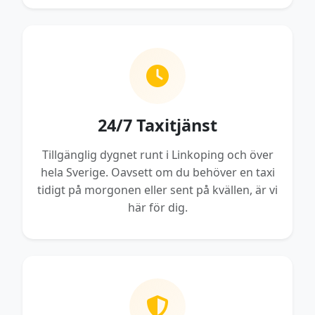
24/7 Taxitjänst
Tillgänglig dygnet runt i Linkoping och över
hela Sverige. Oavsett om du behöver en taxi
tidigt på morgonen eller sent på kvällen, är vi
här för dig.