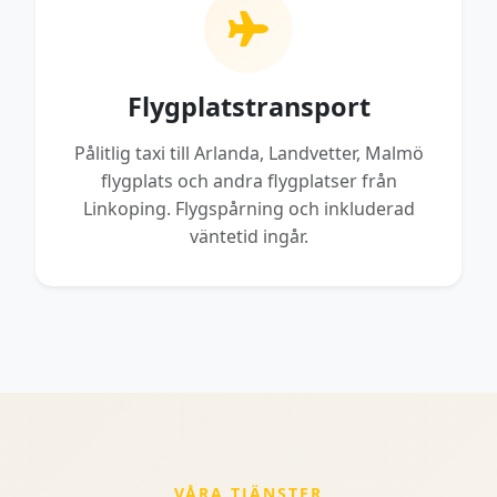
Flygplatstransport
Pålitlig taxi till Arlanda, Landvetter, Malmö
flygplats och andra flygplatser från
Linkoping. Flygspårning och inkluderad
väntetid ingår.
VÅRA TJÄNSTER