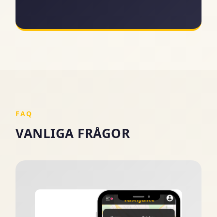
FAQ
VANLIGA FRÅGOR