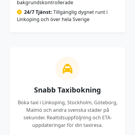
bakgrundskontrollerade
24/7 Tjänst:
Tillgänglig dygnet runt i
Linkoping och över hela Sverige
Snabb Taxibokning
Boka taxi i Linkoping, Stockholm, Göteborg,
Malmö och andra svenska städer på
sekunder. Realtidsuppföljning och ETA-
uppdateringar för din taxiresa.