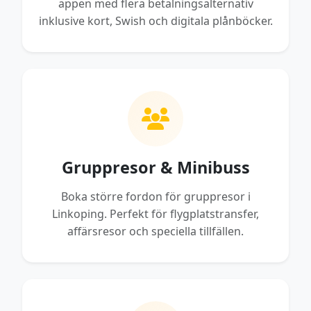
appen med flera betalningsalternativ
inklusive kort, Swish och digitala plånböcker.
Gruppresor & Minibuss
Boka större fordon för gruppresor i
Linkoping. Perfekt för flygplatstransfer,
affärsresor och speciella tillfällen.