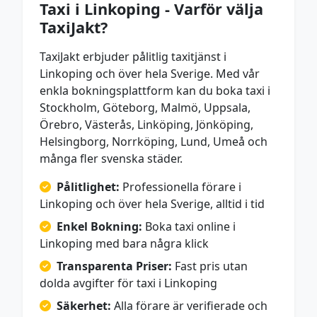
Taxi i Linkoping - Varför välja
TaxiJakt?
TaxiJakt erbjuder pålitlig taxitjänst i
Linkoping och över hela Sverige. Med vår
enkla bokningsplattform kan du boka taxi i
Stockholm, Göteborg, Malmö, Uppsala,
Örebro, Västerås, Linköping, Jönköping,
Helsingborg, Norrköping, Lund, Umeå och
många fler svenska städer.
Pålitlighet:
Professionella förare i
Linkoping och över hela Sverige, alltid i tid
Enkel Bokning:
Boka taxi online i
Linkoping med bara några klick
Transparenta Priser:
Fast pris utan
dolda avgifter för taxi i Linkoping
Säkerhet:
Alla förare är verifierade och